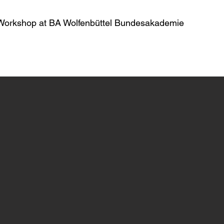
Workshop at BA Wolfenbüttel Bundesakademie