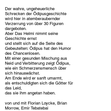
Der wahre, ungeheuerliche
Schrecken der Ödipusgeschichte
wird hier in atemberaubernder
Verzerrung von über 30 Figuren
dargeboten.
Aber Das Helmi nimmt seine
Geschichte ernst
und stellt sich auf die Seite des
Gebeutelten: Ödipus hat den Humor
des Chancenlosen.
Mit einer gesunden Mischung aus
Neid und Verbitterung zeigt Ödipus,
wie ein Schmerzensmensch über
sich hinauswächst.
Am Ende wird er sanft umarmt,
als entschuldigten sich die Götter für
das Leid,
das sie ihm angetan haben.
von und mit Florian Loycke, Brian
Morrow, Emir Tebatebai