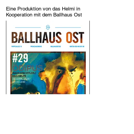
Eine Produktion von das Helmi in
Kooperation mit dem Ballhaus Ost